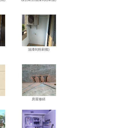
油漆8(粉刷後)
房屋修繕